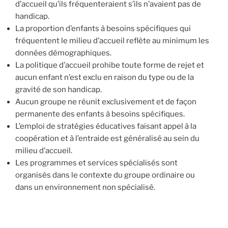
d’accueil qu’ils fréquenteraient s’ils n’avaient pas de
handicap.
La proportion d’enfants à besoins spécifiques qui
fréquentent le milieu d’accueil reflète au minimum les
données démographiques.
La politique d’accueil prohibe toute forme de rejet et
aucun enfant n’est exclu en raison du type ou de la
gravité de son handicap.
Aucun groupe ne réunit exclusivement et de façon
permanente des enfants à besoins spécifiques.
L’emploi de stratégies éducatives faisant appel à la
coopération et à l’entraide est généralisé au sein du
milieu d’accueil.
Les programmes et services spécialisés sont
organisés dans le contexte du groupe ordinaire ou
dans un environnement non spécialisé.