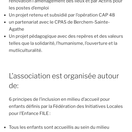
rénovation l’aménagement des lieux et par Actiris pour
les postes d’emploi
Un projet retenu et subsidié par l’opération CAP 48
un partenariat avec le CPAS de Berchem-Sainte-
Agathe
Un projet pédagogique avec des repères et des valeurs
telles que la solidarité, l’humanisme, l’ouverture et la
mutliculturalité.
L’association est organisée autour
de:
6 principes de l’inclusion en milieu d’accueil pour
enfants définis par la Fédération des Initiatives Locales
pour l’Enfance FILE :
Tous les enfants sont accueillis au sein du milieu