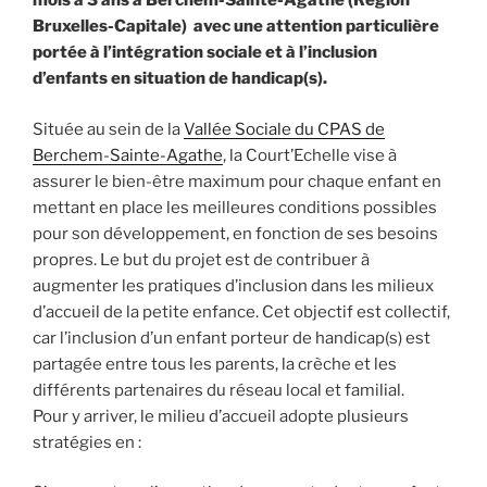
mois à 3 ans à Berchem-Sainte-Agathe (Région
Bruxelles-Capitale) avec une attention particulière
portée à l’intégration sociale et à l’inclusion
d’enfants en situation de handicap(s).
Située au sein de la
Vallée Sociale du CPAS de
Berchem-Sainte-Agathe
, la Court’Echelle vise à
assurer le bien-être maximum pour chaque enfant en
mettant en place les meilleures conditions possibles
pour son développement, en fonction de ses besoins
propres. Le but du projet est de contribuer à
augmenter les pratiques d’inclusion dans les milieux
d’accueil de la petite enfance. Cet objectif est collectif,
car l’inclusion d’un enfant porteur de handicap(s) est
partagée entre tous les parents, la crèche et les
différents partenaires du réseau local et familial.
Pour y arriver, le milieu d’accueil adopte plusieurs
stratégies en :