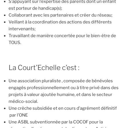
S’appuyant sur l’expertise des parents dont un enfant
est porteur de handicap(s);
Collaborant avec les partenaires et créer du réseau;
Veillant à la coordination des actions des différents
intervenants;
Travaillant de manière concertée pour le bien-être de
TOUS.
La Court’Echelle c’est :
Une association pluraliste , composée de bénévoles
engagés professionnellement ou à titre privé dans des
projets à valeur ajoutée humaine, et dans le secteur
médico-social.
Une crèche subsidiée et en cours d’agrément définitif
par l’ONE
Une ASBL subventionnée par la COCOF pour la